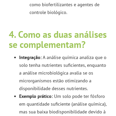
como biofertilizantes e agentes de
controle biológico.
4. Como as duas análises
se complementam?
Integração:
A análise química analiza que o
solo tenha nutrientes suficientes, enquanto
a análise microbiológica avalia se os
microrganismos estão otimizando a
disponibilidade desses nutrientes.
Exemplo prático:
Um solo pode ter fósforo
em quantidade suficiente (análise química),
mas sua baixa biodisponibilidade devido à