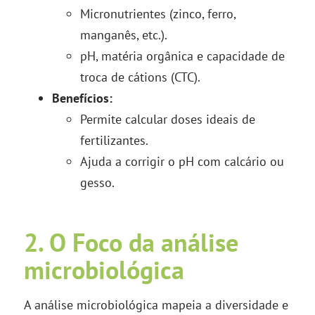
Micronutrientes (zinco, ferro,
manganês, etc.).
pH, matéria orgânica e capacidade de
troca de cátions (CTC).
Benefícios:
Permite calcular doses ideais de
fertilizantes.
Ajuda a corrigir o pH com calcário ou
gesso.
2. O Foco da análise
microbiológica
A análise microbiológica mapeia a diversidade e