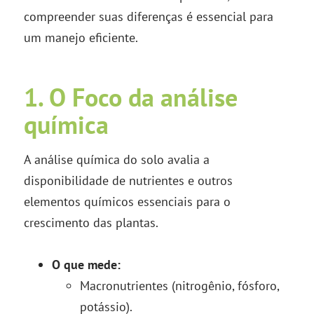
compreender suas diferenças é essencial para
um manejo eficiente.
1. O Foco da análise
química
A análise química do solo avalia a
disponibilidade de nutrientes e outros
elementos químicos essenciais para o
crescimento das plantas.
O que mede:
Macronutrientes (nitrogênio, fósforo,
potássio).