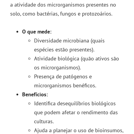
a atividade dos microrganismos presentes no
solo, como bactérias, fungos e protozoários.
O que mede:
Diversidade microbiana (quais
espécies estão presentes).
Atividade biológica (quão ativos são
os microrganismos).
Presença de patógenos e
microrganismos benéficos.
Benefícios:
Identifica desequilíbrios biológicos
que podem afetar o rendimento das
culturas.
Ajuda a planejar o uso de bioinsumos,