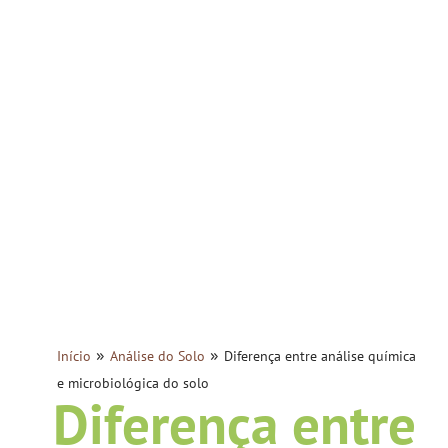
»
»
Início
Análise do Solo
Diferença entre análise química
e microbiológica do solo
Diferença entre