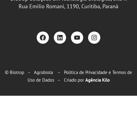
Rua Emilio Romani, 1190, Curitiba, Paraná
© Biotrop – Agrobiota –
Política de Privacidade e Termos de
Uso de Dados
– Criado por
Agência Kilo