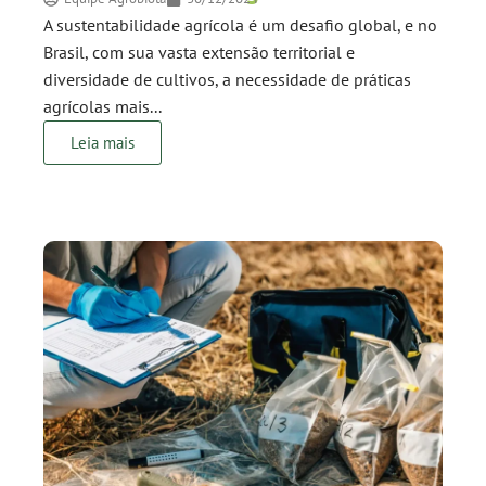
A sustentabilidade agrícola é um desafio global, e no
Brasil, com sua vasta extensão territorial e
diversidade de cultivos, a necessidade de práticas
agrícolas mais...
Leia mais