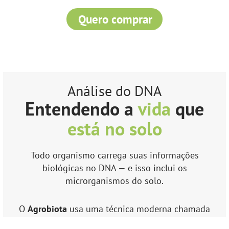
Quero comprar
Análise do DNA
Entendendo a
vida
que
está no solo
Todo organismo carrega suas informações
biológicas no DNA — e isso inclui os
microrganismos do solo.
O
Agrobiota
usa uma técnica moderna chamada
metagenoma
para identificar quais