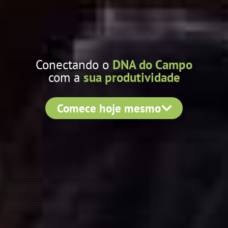
Conectando o
DNA do Campo
com a
sua produtividade
Comece hoje mesmo