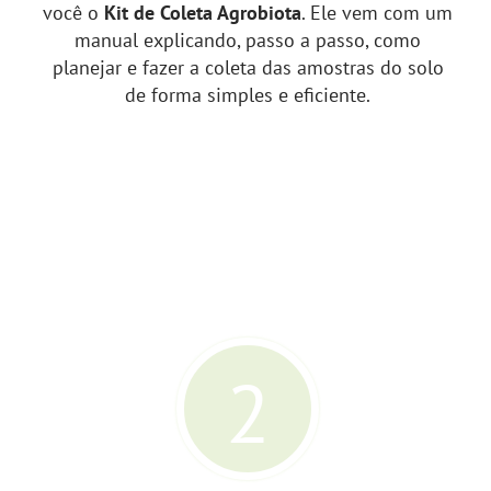
você o
Kit de Coleta Agrobiota
. Ele vem com um
manual explicando, passo a passo, como
planejar e fazer a coleta das amostras do solo
de forma simples e eficiente.
2