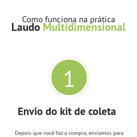
Como funciona na prática
Laudo
Multidimensional
1
Envio do kit de coleta
Depois que você faz a compra, enviamos para