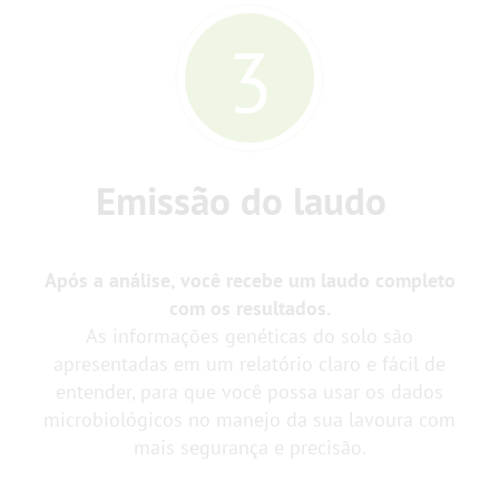
3
Emissão do laudo
Após a análise, você recebe um laudo completo
com os resultados.
As informações genéticas do solo são
apresentadas em um relatório claro e fácil de
entender, para que você possa usar os dados
microbiológicos no manejo da sua lavoura com
mais segurança e precisão.