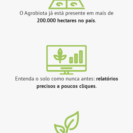
O Agrobiota já está presente em mais de
200.000 hectares no país
.
Entenda o solo como nunca antes:
relatórios
precisos a poucos cliques
.