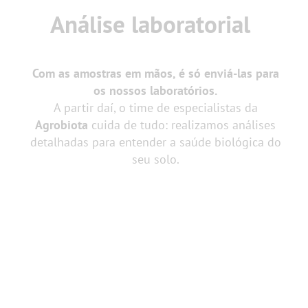
Análise laboratorial
Com as amostras em mãos, é só enviá-las para
os nossos laboratórios.
A partir daí, o time de especialistas da
Agrobiota
cuida de tudo: realizamos análises
detalhadas para entender a saúde biológica do
seu solo.