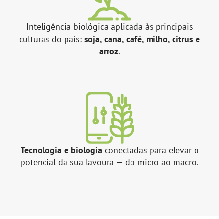
Inteligência biológica aplicada às principais
culturas do país:
soja, cana, café, milho, citrus e
arroz
.
Tecnologia e biologia
conectadas para elevar o
potencial da sua lavoura — do micro ao macro.